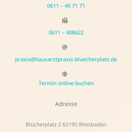
0611 – 40 71 71
0611 – 408622
praxis@hausarztpraxis-bluecherplatz.de
Termin online buchen
Adresse
Blücherplatz 2 65195 Wiesbaden