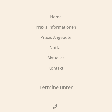
Home
Praxis Informationen
Praxis Angebote
Notfall
Aktuelles
Kontakt
Termine unter