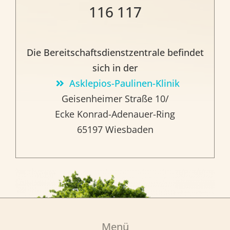
116 117
Die Bereitschaftsdienstzentrale befindet
sich in der
Asklepios-Paulinen-Klinik
Geisenheimer Straße 10/
Ecke Konrad-Adenauer-Ring
65197 Wiesbaden
Menü