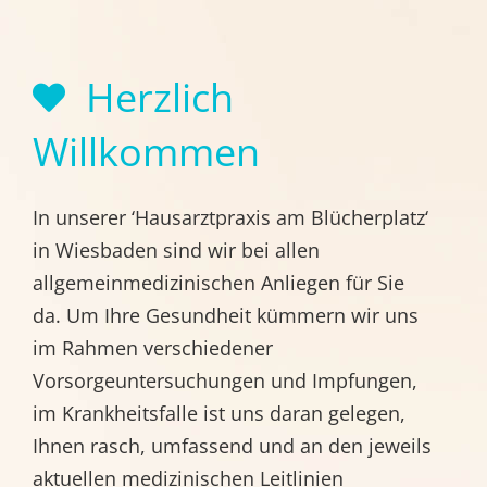
Herzlich
Willkommen
In unserer ‘Hausarztpraxis am Blücherplatz‘
in Wiesbaden sind wir bei allen
allgemeinmedizinischen Anliegen für Sie
da. Um Ihre Gesundheit kümmern wir uns
im Rahmen verschiedener
Vorsorgeuntersuchungen und Impfungen,
im Krankheitsfalle ist uns daran gelegen,
Ihnen rasch, umfassend und an den jeweils
aktuellen medizinischen Leitlinien