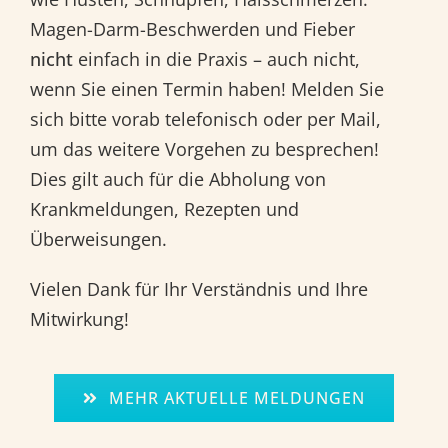
Magen-Darm-Beschwerden und Fieber
nicht
einfach in die Praxis – auch nicht,
wenn Sie einen Termin haben! Melden Sie
sich bitte vorab telefonisch oder per Mail,
um das weitere Vorgehen zu besprechen!
Dies gilt auch für die Abholung von
Krankmeldungen, Rezepten und
Überweisungen.
Vielen Dank für Ihr Verständnis und Ihre
Mitwirkung!
MEHR AKTUELLE MELDUNGEN