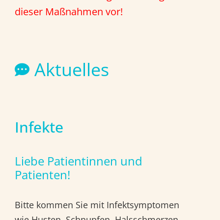
dieser Maßnahmen vor!
Aktuelles
Infekte
Liebe Patientinnen und
Patienten!
Bitte kommen Sie mit Infektsymptomen
wie Husten, Schnupfen, Halsschmerzen.