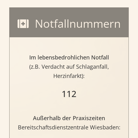
Notfallnummern
Im lebensbedrohlichen Notfall
(z.B. Verdacht auf Schlaganfall,
Herzinfarkt):
112
Außerhalb der Praxiszeiten
Bereitschaftsdienstzentrale Wiesbaden: