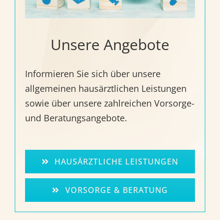
Unsere Angebote
Informieren Sie sich über unsere
allgemeinen hausärztlichen Leistungen
sowie über unsere zahlreichen Vorsorge-
und Beratungsangebote.
HAUSÄRZTLICHE LEISTUNGEN
VORSORGE & BERATUNG