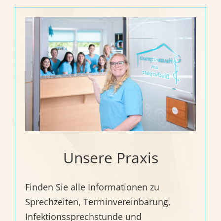
Unsere Praxis
Finden Sie alle Informationen zu
Sprechzeiten, Terminvereinbarung,
Infektionssprechstunde und