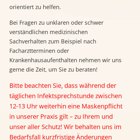
orientiert zu helfen.
Bei Fragen zu unklaren oder schwer
verständlichen medizinischen
Sachverhalten zum Beispiel nach
Facharztterminen oder
Krankenhausaufenthalten nehmen wir uns
gerne die Zeit, um Sie zu beraten!
Bitte beachten Sie, dass während der
täglichen Infektsprechstunde zwischen
12-13 Uhr weiterhin eine Maskenpflicht
in unserer Praxis gilt – zu Ihrem und
unser aller Schutz! Wir behalten uns im
Bedarfsfall kurzfristige Änderungen