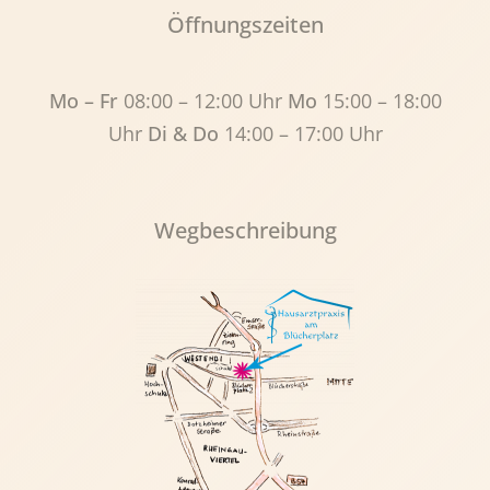
Öffnungszeiten
Mo – Fr
08:00 – 12:00 Uhr
Mo
15:00 – 18:00
Uhr
Di & Do
14:00 – 17:00 Uhr
Wegbeschreibung