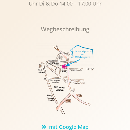
Uhr
Di & Do
14:00 – 17:00 Uhr
Wegbeschreibung
mit Google Map