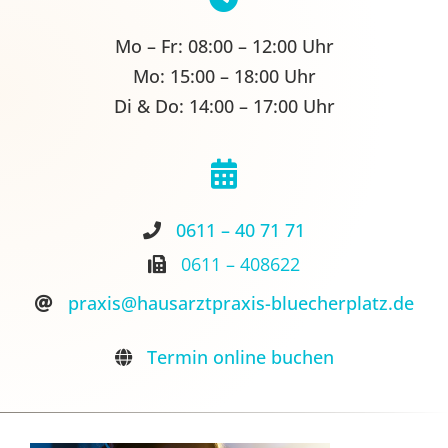
Aktuelles
Mo – Fr:
08:00 – 12:00 Uhr
Mo:
15:00 – 18:00 Uhr
Kontakt
Di & Do:
14:00 – 17:00 Uhr
0611 – 40 71 71
0611 – 408622
praxis@hausarztpraxis-bluecherplatz.de
Termin online buchen