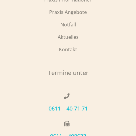
Praxis Angebote
Notfall
Aktuelles
Kontakt
Termine unter
0611 – 40 71 71