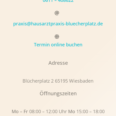
0611 – 408622
praxis@hausarztpraxis-bluecherplatz.de
Termin online buchen
Adresse
Blücherplatz 2 65195 Wiesbaden
Öffnungszeiten
Mo – Fr
08:00 – 12:00 Uhr
Mo
15:00 – 18:00