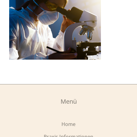
Menü
Home
Praxis Informationen